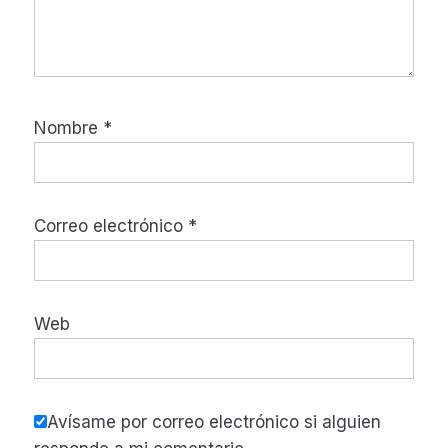
Nombre
*
Correo electrónico
*
Web
Avísame por correo electrónico si alguien