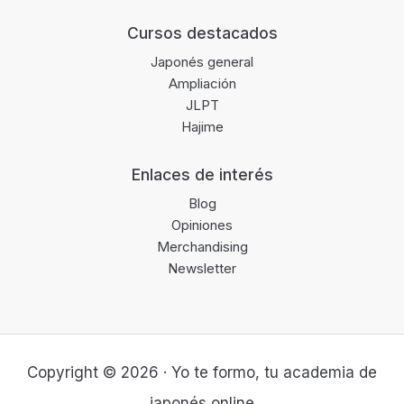
Cursos destacados
Japonés general
Ampliación
JLPT
Hajime
Enlaces de interés
Blog
Opiniones
Merchandising
Newsletter
Copyright © 2026 · Yo te formo, tu academia de
japonés online