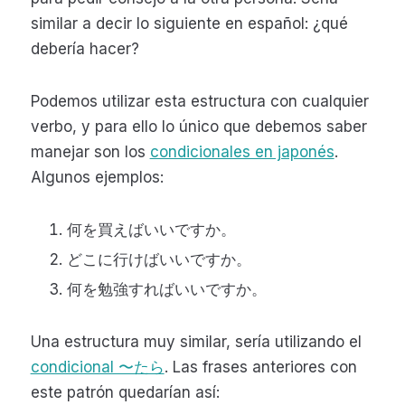
similar a decir lo siguiente en español: ¿qué
debería hacer?
Podemos utilizar esta estructura con cualquier
verbo, y para ello lo único que debemos saber
manejar son los
condicionales en japonés
.
Algunos ejemplos:
何を買えばいいですか。
どこに行けばいいですか。
何を勉強すればいいですか。
Una estructura muy similar, sería utilizando el
condicional 〜たら
. Las frases anteriores con
este patrón quedarían así: