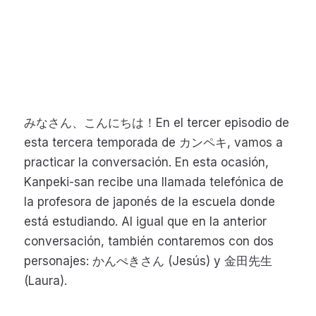
みなさん、こんにちは！En el tercer episodio de
esta tercera temporada de カンペキ, vamos a
practicar la conversación. En esta ocasión,
Kanpeki-san recibe una llamada telefónica de
la profesora de japonés de la escuela donde
está estudiando. Al igual que en la anterior
conversación, también contaremos con dos
personajes: かんぺきさん (Jesús) y 金田先生
(Laura).