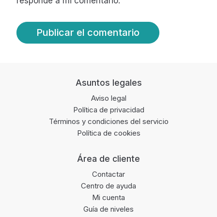
responde a mi comentario.
Footer
Asuntos legales
Aviso legal
Política de privacidad
Términos y condiciones del servicio
Política de cookies
Área de cliente
Contactar
Centro de ayuda
Mi cuenta
Guía de niveles