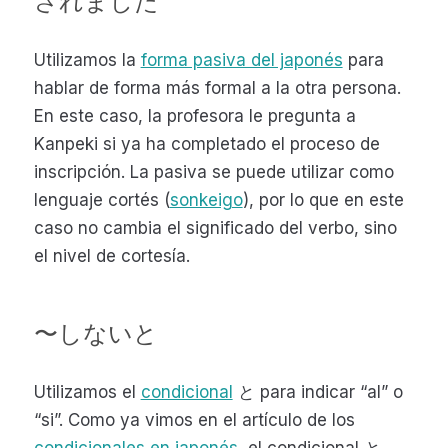
されました
Utilizamos la
forma pasiva del japonés
para
hablar de forma más formal a la otra persona.
En este caso, la profesora le pregunta a
Kanpeki si ya ha completado el proceso de
inscripción. La pasiva se puede utilizar como
lenguaje cortés (
sonkeigo
), por lo que en este
caso no cambia el significado del verbo, sino
el nivel de cortesía.
〜しないと
Utilizamos el
condicional
と para indicar “al” o
“si”. Como ya vimos en el artículo de los