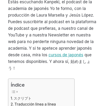
Estás escuchando Kanpeki, el podcast de la
academia de japonés Yo te formo, con la
producción de Laura Marsella y Jesús López.
Puedes suscribirte al podcast en la plataforma
de podcast que prefieras, a nuestro canal de
YouTube y a nuestra Newsletter en nuestra
web para no perderte ninguna novedad de la
academia. Y si te apetece aprender japonés
desde casa, mira los
cursos de japonés
que
tenemos disponibles. Y ahora sí, 始めましょ
う！
Índice
スクリプト
Traducción línea a línea