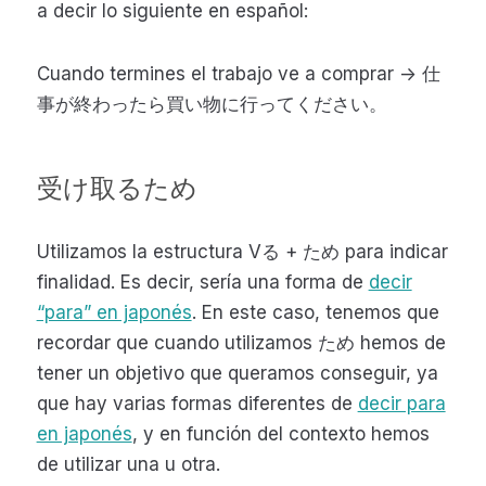
a decir lo siguiente en español:
Cuando termines el trabajo ve a comprar -> 仕
事が終わったら買い物に行ってください。
受け取るため
Utilizamos la estructura Vる + ため para indicar
finalidad. Es decir, sería una forma de
decir
“para” en japonés
. En este caso, tenemos que
recordar que cuando utilizamos ため hemos de
tener un objetivo que queramos conseguir, ya
que hay varias formas diferentes de
decir para
en japonés
, y en función del contexto hemos
de utilizar una u otra.