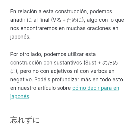
En relación a esta construcción, podemos
añadir に al final (Vる＋ために), algo con lo que
nos encontraremos en muchas oraciones en
japonés.
Por otro lado, podemos utilizar esta
construcción con sustantivos (Sust + のため
に), pero no con adjetivos ni con verbos en
negativo. Podéis profundizar más en todo esto
en nuestro artículo sobre
cómo decir para en
japonés
.
忘れずに