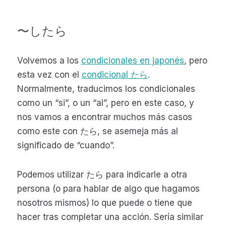
〜したら
Volvemos a los
condicionales en japonés
, pero
esta vez con el
condicional たら
.
Normalmente, traducimos los condicionales
como un “si”, o un “al”, pero en este caso, y
nos vamos a encontrar muchos más casos
como este con たら, se asemeja más al
significado de “cuando”.
Podemos utilizar たら para indicarle a otra
persona (o para hablar de algo que hagamos
nosotros mismos) lo que puede o tiene que
hacer tras completar una acción. Sería similar