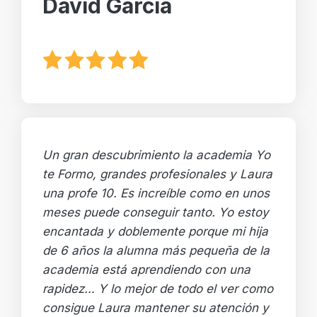
David García
Un gran descubrimiento la academia Yo
te Formo, grandes profesionales y Laura
una profe 10. Es increíble como en unos
meses puede conseguir tanto. Yo estoy
encantada y doblemente porque mi hija
de 6 años la alumna más pequeña de la
academia está aprendiendo con una
rapidez… Y lo mejor de todo el ver como
consigue Laura mantener su atención y