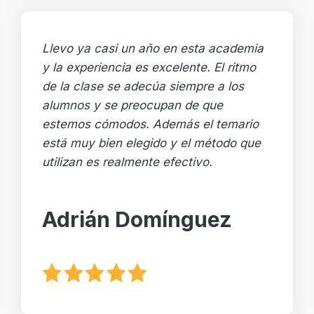
Llevo ya casi un año en esta academia
y la experiencia es excelente. El ritmo
de la clase se adecúa siempre a los
alumnos y se preocupan de que
estemos cómodos. Además el temario
está muy bien elegido y el método que
utilizan es realmente efectivo.
Adrián Domínguez