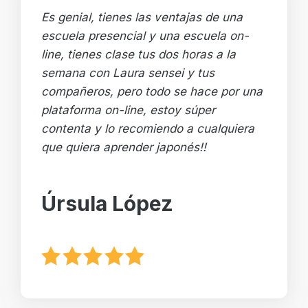
Es genial, tienes las ventajas de una
escuela presencial y una escuela on-
line, tienes clase tus dos horas a la
semana con Laura sensei y tus
compañeros, pero todo se hace por una
plataforma on-line, estoy súper
contenta y lo recomiendo a cualquiera
que quiera aprender japonés!!
Úrsula López