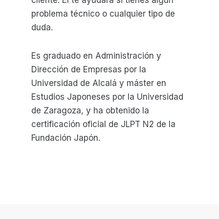
cliente. Él te ayudará si tienes algún
problema técnico o cualquier tipo de
duda.
Es graduado en Administración y
Dirección de Empresas por la
Universidad de Alcalá y máster en
Estudios Japoneses por la Universidad
de Zaragoza, y ha obtenido la
certificación oficial de JLPT N2 de la
Fundación Japón.