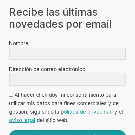
Recibe las últimas
novedades por email
Nombre
Dirección de correo electrónico
Al hacer click doy mi consentimiento para
utilizar mis datos para fines comerciales y de
gestión, siguiendo la
política de privacidad
y el
aviso legal
del sitio web.