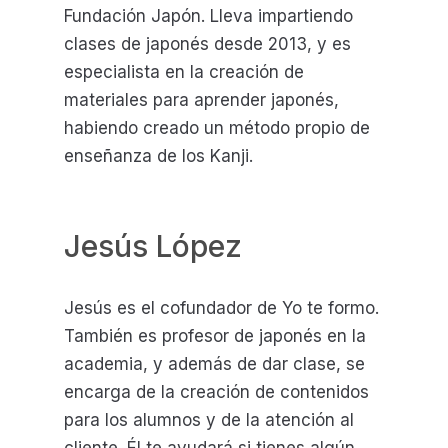
Fundación Japón. Lleva impartiendo
clases de japonés desde 2013, y es
especialista en la creación de
materiales para aprender japonés,
habiendo creado un método propio de
enseñanza de los Kanji.
Jesús López
Jesús es el cofundador de Yo te formo.
También es profesor de japonés en la
academia, y además de dar clase, se
encarga de la creación de contenidos
para los alumnos y de la atención al