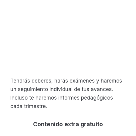
Tendrás deberes, harás exámenes y haremos
un seguimiento individual de tus avances.
Incluso te haremos informes pedagógicos
cada trimestre.
Contenido extra gratuito