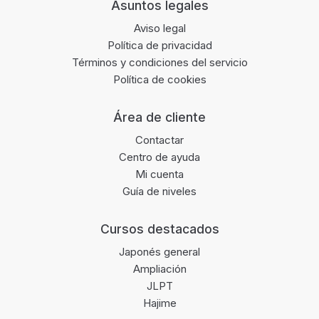
Footer
Asuntos legales
Aviso legal
Política de privacidad
Términos y condiciones del servicio
Política de cookies
Área de cliente
Contactar
Centro de ayuda
Mi cuenta
Guía de niveles
Cursos destacados
Japonés general
Ampliación
JLPT
Hajime