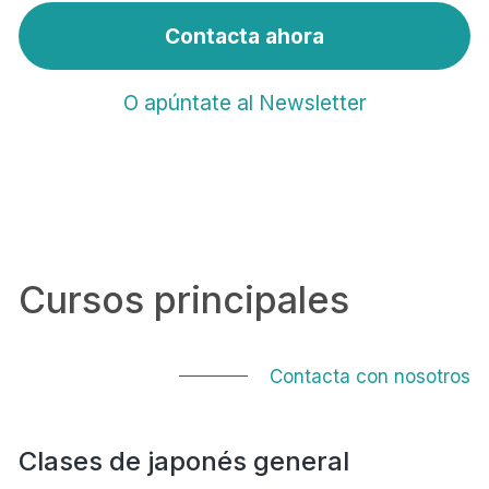
Contacta ahora
O apúntate al Newsletter
Cursos principales
Contacta con nosotros
Clases de japonés general