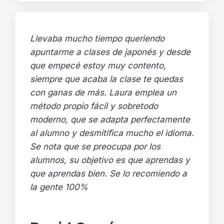
Llevaba mucho tiempo queriendo
apuntarme a clases de japonés y desde
que empecé estoy muy contento,
siempre que acaba la clase te quedas
con ganas de más. Laura emplea un
método propio fácil y sobretodo
moderno, que se adapta perfectamente
al alumno y desmitifica mucho el idioma.
Se nota que se preocupa por los
alumnos, su objetivo es que aprendas y
que aprendas bien. Se lo recomiendo a
la gente 100%