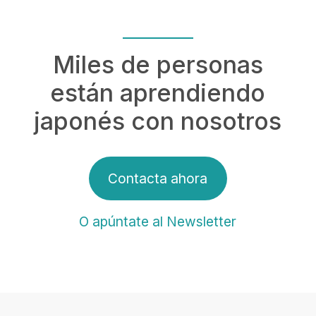
Miles de personas
están aprendiendo
japonés con nosotros
Contacta ahora
O apúntate al Newsletter