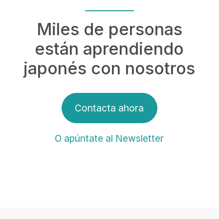
Miles de personas
están aprendiendo
japonés con nosotros
Contacta ahora
O apúntate al Newsletter