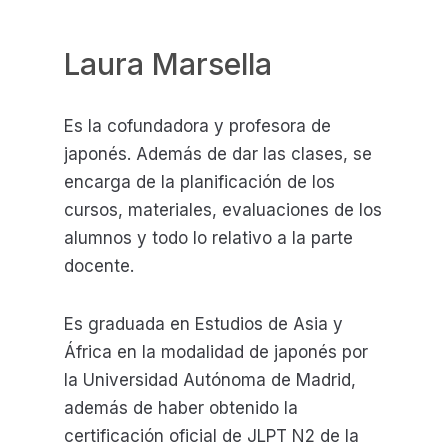
Laura Marsella
Es la cofundadora y profesora de
japonés. Además de dar las clases, se
encarga de la planificación de los
cursos, materiales, evaluaciones de los
alumnos y todo lo relativo a la parte
docente.
Es graduada en Estudios de Asia y
África en la modalidad de japonés por
la Universidad Autónoma de Madrid,
además de haber obtenido la
certificación oficial de JLPT N2 de la