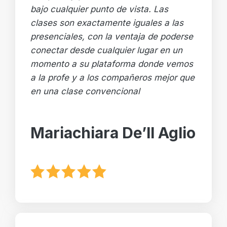
bajo cualquier punto de vista. Las
clases son exactamente iguales a las
presenciales, con la ventaja de poderse
conectar desde cualquier lugar en un
momento a su plataforma donde vemos
a la profe y a los compañeros mejor que
en una clase convencional
Mariachiara De’ll Aglio