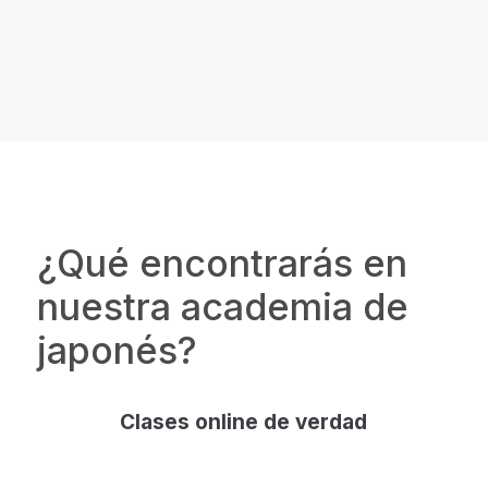
¿Qué encontrarás en
nuestra academia de
japonés?
Clases online de verdad