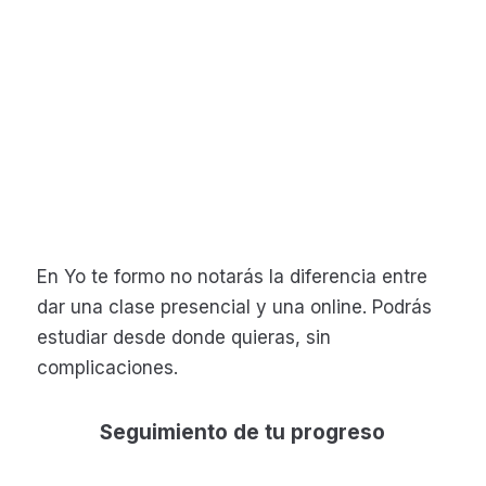
En Yo te formo no notarás la diferencia entre
dar una clase presencial y una online. Podrás
estudiar desde donde quieras, sin
complicaciones.
Seguimiento de tu progreso