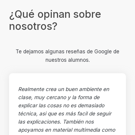
¿Qué opinan sobre
nosotros?
Te dejamos algunas reseñas de Google de
nuestros alumnos.
Realmente crea un buen ambiente en
clase, muy cercano y la forma de
explicar las cosas no es demasiado
técnica, asi que es más facil de seguir
las explicaciones. También nos
apoyamos en material multimedia como