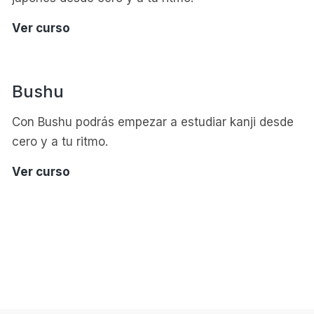
Hajime
Ver curso
Bushu
Con Bushu podrás empezar a estudiar kanji desde
cero y a tu ritmo.
Bushu
Ver curso