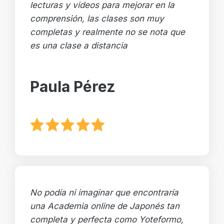
lecturas y videos para mejorar en la
comprensión, las clases son muy
completas y realmente no se nota que
es una clase a distancia
Paula Pérez
No podía ni imaginar que encontraría
una Academia online de Japonés tan
completa y perfecta como Yoteformo,