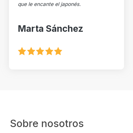
que le encante el japonés.
Marta Sánchez
Sobre nosotros