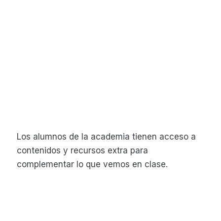
Los alumnos de la academia tienen acceso a
contenidos y recursos extra para
complementar lo que vemos en clase.