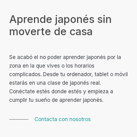
Aprende japonés sin
moverte de casa
Se acabó el no poder aprender japonés por la
zona en la que vives o los horarios
complicados. Desde tu ordenador, tablet o móvil
estarás en una clase de japonés real.
Conéctate estés donde estés y empieza a
cumplir tu sueño de aprender japonés.
Contacta con nosotros