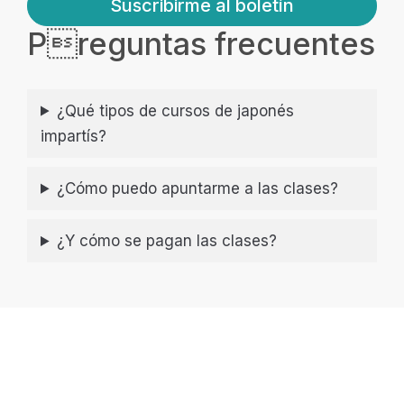
Suscribirme al boletín
Preguntas frecuentes
¿Qué tipos de cursos de japonés
impartís?
¿Cómo puedo apuntarme a las clases?
¿Y cómo se pagan las clases?