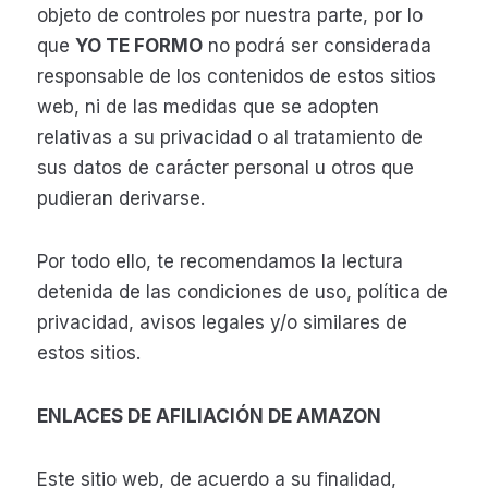
objeto de controles por nuestra parte, por lo
que
YO TE FORMO
no podrá ser considerada
responsable de los contenidos de estos sitios
web, ni de las medidas que se adopten
relativas a su privacidad o al tratamiento de
sus datos de carácter personal u otros que
pudieran derivarse.
Por todo ello, te recomendamos la lectura
detenida de las condiciones de uso, política de
privacidad, avisos legales y/o similares de
estos sitios.
ENLACES DE AFILIACIÓN DE AMAZON
Este sitio web, de acuerdo a su finalidad,