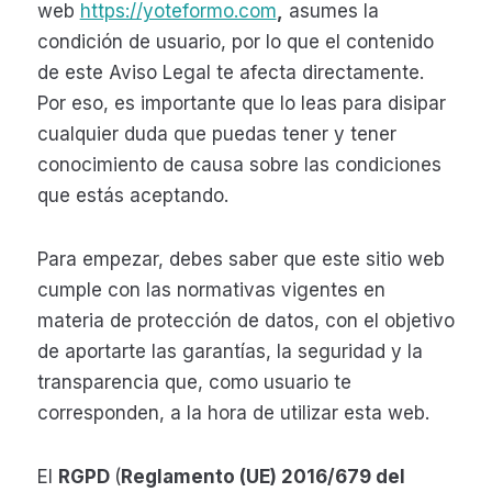
web
https://yoteformo.com
,
asumes la
condición de usuario, por lo que el contenido
de este Aviso Legal te afecta directamente.
Por eso, es importante que lo leas para disipar
cualquier duda que puedas tener y tener
conocimiento de causa sobre las condiciones
que estás aceptando.
Para empezar, debes saber que este sitio web
cumple con las normativas vigentes en
materia de protección de datos, con el objetivo
de aportarte las garantías, la seguridad y la
transparencia que, como usuario te
corresponden, a la hora de utilizar esta web.
El
RGPD
(
Reglamento (UE) 2016/679 del