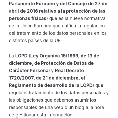
Parlamento Europeo y del Consejo de 27 de
abril de 2016 relativo a la protección de las
personas físicas
) que es la nueva normativa
de la Unión Europea que unifica la regulación
del tratamiento de los datos personales en los
distintos países de la UE.
La
LOPD
(
Ley Orgánica 15/1999, de 13 de
diciembre, de Protección de Datos de
Carácter Personal
y
Real Decreto
1720/2007, de 21 de diciembre, el
Reglamento de desarrollo de la LOPD
) que
regula el tratamiento de los datos personales y
las obligaciones que debemos asumir los
responsables de una web o un blog a la hora
de gestionar esta información.