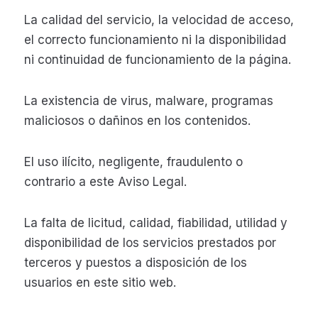
La calidad del servicio, la velocidad de acceso,
el correcto funcionamiento ni la disponibilidad
ni continuidad de funcionamiento de la página.
La existencia de virus, malware, programas
maliciosos o dañinos en los contenidos.
El uso ilícito, negligente, fraudulento o
contrario a este Aviso Legal.
La falta de licitud, calidad, fiabilidad, utilidad y
disponibilidad de los servicios prestados por
terceros y puestos a disposición de los
usuarios en este sitio web.