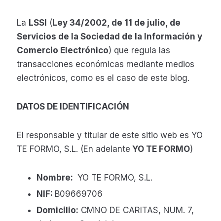
La
LSSI
(
Ley 34/2002, de 11 de julio, de
Servicios de la Sociedad de la Información y
Comercio Electrónico
) que regula las
transacciones económicas mediante medios
electrónicos, como es el caso de este blog.
DATOS DE IDENTIFICACIÓN
El responsable y titular de este sitio web es YO
TE FORMO, S.L. (En adelante
YO TE FORMO
)
Nombre:
YO TE FORMO, S.L.
NIF:
B09669706
Domicilio:
CMNO DE CARITAS, NUM. 7,