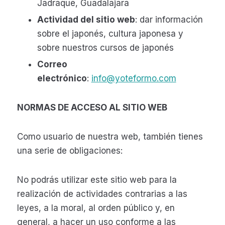
Jadraque, Guadalajara
Actividad del sitio web
: dar información
sobre el japonés, cultura japonesa y
sobre nuestros cursos de japonés
Correo
electrónico
:
info@yoteformo.com
NORMAS DE ACCESO AL SITIO WEB
Como usuario de nuestra web, también tienes
una serie de obligaciones:
No podrás utilizar este sitio web para la
realización de actividades contrarias a las
leyes, a la moral, al orden público y, en
general, a hacer un uso conforme a las