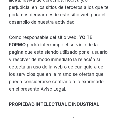
ilícita, lesiva de derechos, nociva y/o
perjudicial en los sitios de terceros a los que te
podamos derivar desde este sitio web para el
desarrollo de nuestra actividad.
Como responsable del sitio web,
YO TE
FORMO
podrá interrumpir el servicio de la
página que esté siendo utilizado por el usuario
y resolver de modo inmediato la relación si
detecta un uso de la web o de cualquiera de
los servicios que en la mismo se ofertan que
pueda considerarse contrario a lo expresado
en el presente Aviso Legal.
PROPIEDAD INTELECTUAL E INDUSTRIAL