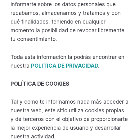
informarte sobre los datos personales que
recabamos, almacenamos y tratamos y con
qué finalidades, teniendo en cualquier
momento la posibilidad de revocar libremente
tu consentimiento.
Toda esta información la podrás encontrar en
nuestra
POLITICA DE PRIVACIDAD
.
POLÍTICA DE COOKIES
Tal y como te informamos nada más acceder a
nuestra web, este sitio utiliza cookies propias
y de terceros con el objetivo de proporcionarte
la mejor experiencia de usuario y desarrollar
nuestra actividad.