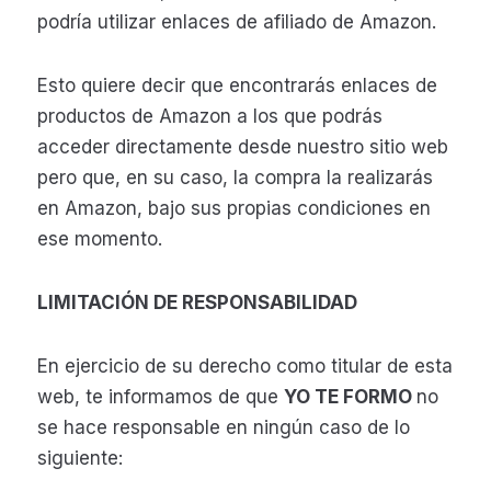
podría utilizar enlaces de afiliado de Amazon.
Esto quiere decir que encontrarás enlaces de
productos de Amazon a los que podrás
acceder directamente desde nuestro sitio web
pero que, en su caso, la compra la realizarás
en Amazon, bajo sus propias condiciones en
ese momento.
LIMITACIÓN DE RESPONSABILIDAD
En ejercicio de su derecho como titular de esta
web, te informamos de que
YO TE FORMO
no
se hace responsable en ningún caso de lo
siguiente: