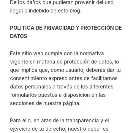
De los daños que pudieran provenir del uso
ilegal o indebido de este blog.
POLITICA DE PRIVACIDAD Y PROTECCIÓN DE
DATOS
Este sitio web cumple con la normativa
vigente en materia de protección de datos, lo
que implica que, como usuario, deberás dar tu
consentimiento expreso antes de facilitarnos
datos personales a través de los diferentes
formularios puestos a disposición en las
secciones de nuestra página.
Para ello, en aras de la transparencia y el
ejercicio de tu derecho, nuestro deber es