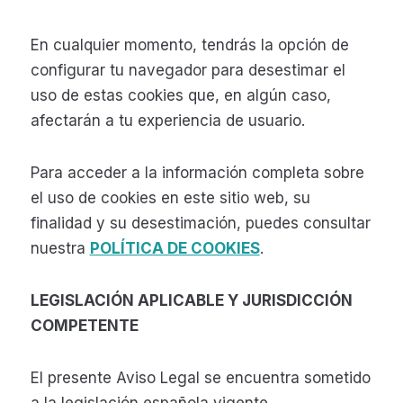
En cualquier momento, tendrás la opción de
configurar tu navegador para desestimar el
uso de estas cookies que, en algún caso,
afectarán a tu experiencia de usuario.
Para acceder a la información completa sobre
el uso de cookies en este sitio web, su
finalidad y su desestimación, puedes consultar
nuestra
POLÍTICA DE COOKIES
.
LEGISLACIÓN APLICABLE Y JURISDICCIÓN
COMPETENTE
El presente Aviso Legal se encuentra sometido