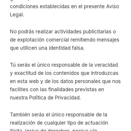
condiciones establecidas en el presente Aviso
Legal.
No podrás realizar actividades publicitarias o
de explotación comercial remitiendo mensajes
que utilicen una identidad falsa.
Tú serás el único responsable de la veracidad
y exactitud de los contenidos que introduzcas
en esta web y de los datos personales que nos
facilites con las finalidades previstas en
nuestra Política de Privacidad.
También serás el único responsable de la
realización de cualquier tipo de actuación