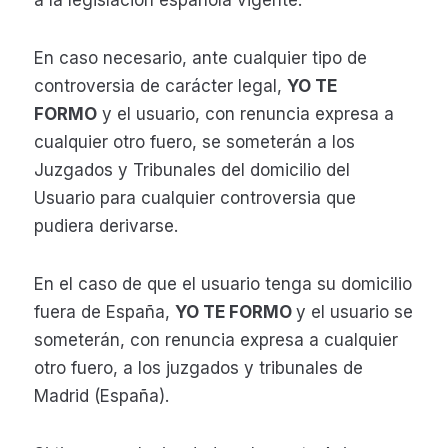
a la legislación española vigente.
En caso necesario, ante cualquier tipo de
controversia de carácter legal,
YO TE
FORMO
y el usuario, con renuncia expresa a
cualquier otro fuero, se someterán a los
Juzgados y Tribunales del domicilio del
Usuario para cualquier controversia que
pudiera derivarse.
En el caso de que el usuario tenga su domicilio
fuera de España,
YO TE FORMO
y el usuario se
someterán, con renuncia expresa a cualquier
otro fuero, a los juzgados y tribunales de
Madrid (España).