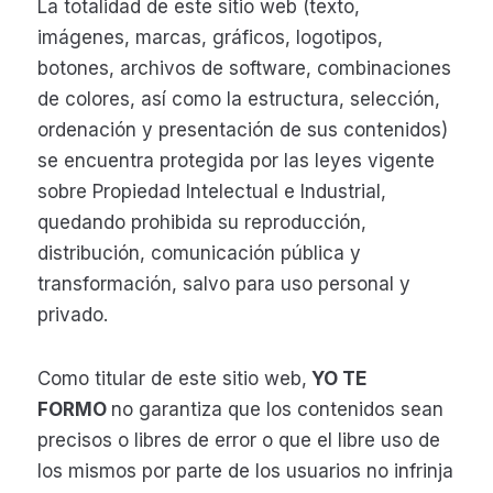
La totalidad de este sitio web (texto,
imágenes, marcas, gráficos, logotipos,
botones, archivos de software, combinaciones
de colores, así como la estructura, selección,
ordenación y presentación de sus contenidos)
se encuentra protegida por las leyes vigente
sobre Propiedad Intelectual e Industrial,
quedando prohibida su reproducción,
distribución, comunicación pública y
transformación, salvo para uso personal y
privado.
Como titular de este sitio web,
YO TE
FORMO
no garantiza que los contenidos sean
precisos o libres de error o que el libre uso de
los mismos por parte de los usuarios no infrinja