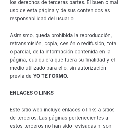
los derechos de terceras partes. El buen o mal
uso de esta página y de sus contenidos es
responsabilidad del usuario.
Asimismo, queda prohibida la reproducción,
retransmisión, copia, cesión o redifusión, total
o parcial, de la información contenida en la
página, cualquiera que fuera su finalidad y el
medio utilizado para ello, sin autorización
previa de
YO TE FORMO
.
ENLACES O LINKS
Este sitio web incluye enlaces o links a sitios
de terceros. Las páginas pertenecientes a
estos terceros no han sido revisadas ni son