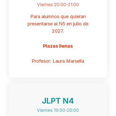
Viernes 20:00-21:00
Para alumnos que quieran
presentarse al N5 en julio de
2027.
Plazas llenas
Profesor: Laura Marsella
JLPT N4
Viernes 19:00-20:00