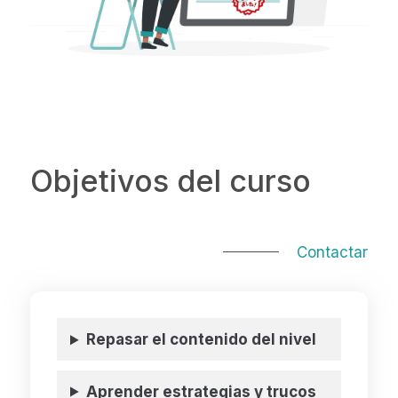
Objetivos del curso
Contactar
Repasar el contenido del nivel
Aprender estrategias y trucos