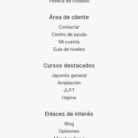
Política de cookies
Área de cliente
Contactar
Centro de ayuda
Mi cuenta
Guía de niveles
Cursos destacados
Japonés general
Ampliación
JLPT
Hajime
Enlaces de interés
Blog
Opiniones