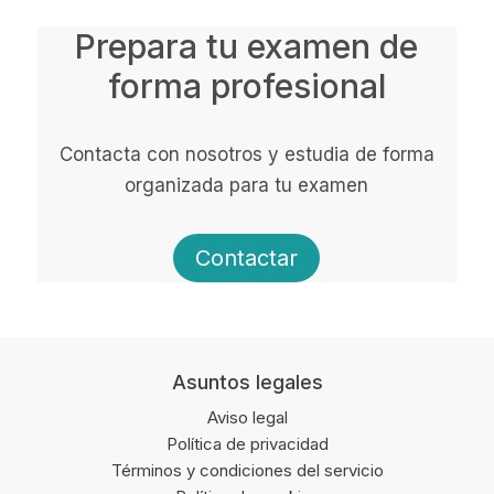
Prepara tu examen de
forma profesional
Contacta con nosotros y estudia de forma
organizada para tu examen
Contactar
Footer
Asuntos legales
Aviso legal
Política de privacidad
Términos y condiciones del servicio