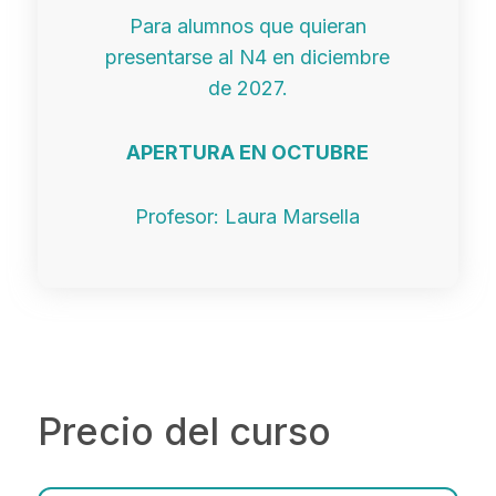
Para alumnos que quieran
presentarse al N4 en diciembre
de 2027.
APERTURA EN OCTUBRE
Profesor: Laura Marsella
Precio del curso