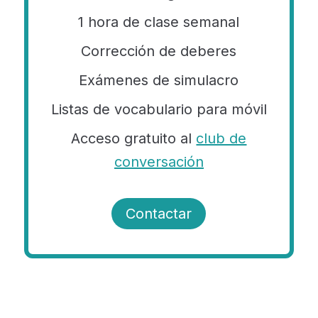
1 hora de clase semanal
Corrección de deberes
Exámenes de simulacro
Listas de vocabulario para móvil
Acceso gratuito al
club de
conversación
Contactar