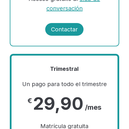
conversación
Contactar
Trimestral
Un pago para todo el trimestre
29,90
€
/mes
Matrícula gratuita