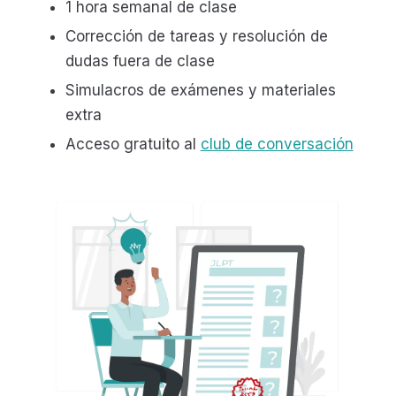
1 hora semanal de clase
Corrección de tareas y resolución de
dudas fuera de clase
Simulacros de exámenes y materiales
extra
Acceso gratuito al
club de conversación