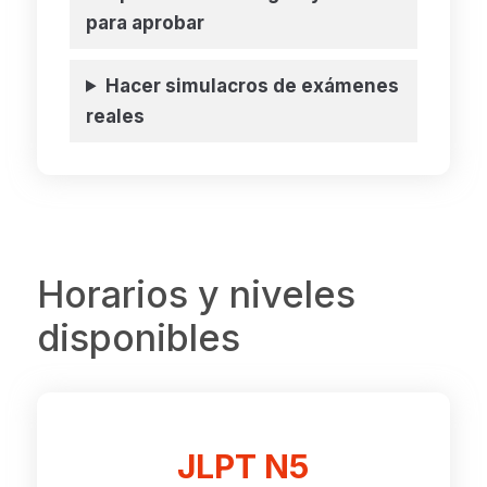
para aprobar
Hacer simulacros de exámenes
reales
Horarios y niveles
disponibles
JLPT N5