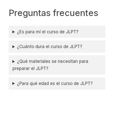
Preguntas frecuentes
¿Es para mí el curso de JLPT?
¿Cuánto dura el curso de JLPT?
¿Qué materiales se necesitan para
preparar el JLPT?
¿Para qué edad es el curso de JLPT?