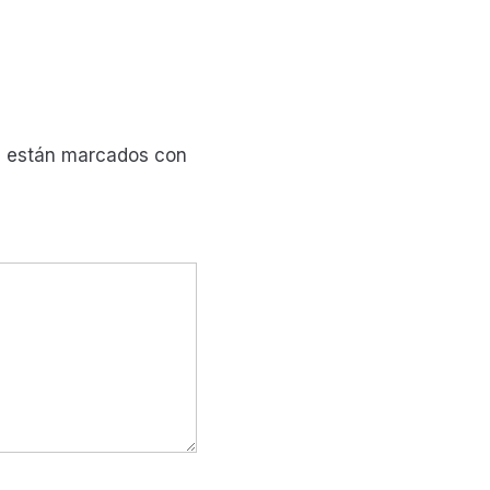
s están marcados con