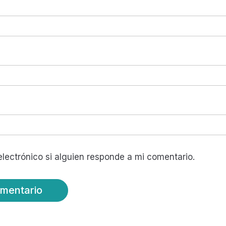
lectrónico si alguien responde a mi comentario.