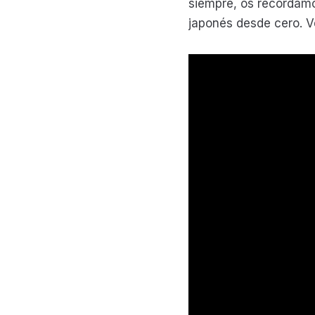
siempre, os recordamo
japonés desde cero. 