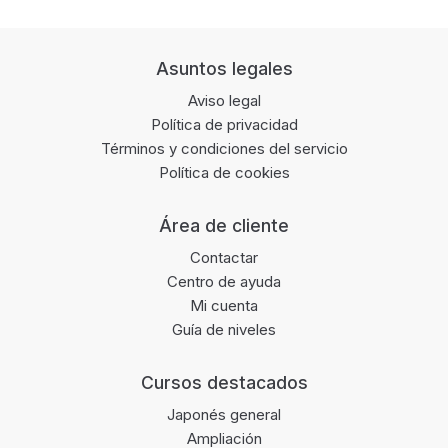
Footer
Asuntos legales
Aviso legal
Política de privacidad
Términos y condiciones del servicio
Política de cookies
Área de cliente
Contactar
Centro de ayuda
Mi cuenta
Guía de niveles
Cursos destacados
Japonés general
Ampliación