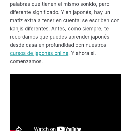
palabras que tienen el mismo sonido, pero
diferente significado. Y en japonés, hay un
matiz extra a tener en cuenta: se escriben con
kanjis diferentes. Antes, como siempre, te
recordamos que puedes aprender japonés
desde casa en profundidad con nuestros
cursos de japonés online
. Y ahora sí,
comenzamos.