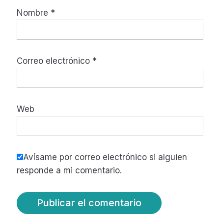
Nombre
*
Correo electrónico
*
Web
Avísame por correo electrónico si alguien
responde a mi comentario.