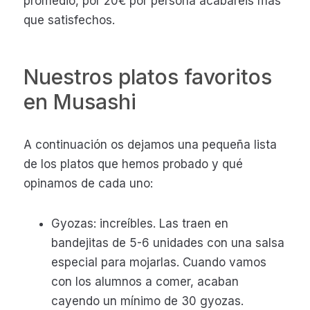
promedio, por 20€ por persona acabaréis más
que satisfechos.
Nuestros platos favoritos
en Musashi
A continuación os dejamos una pequeña lista
de los platos que hemos probado y qué
opinamos de cada uno:
Gyozas: increíbles. Las traen en
bandejitas de 5-6 unidades con una salsa
especial para mojarlas. Cuando vamos
con los alumnos a comer, acaban
cayendo un mínimo de 30 gyozas.