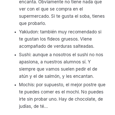
encanta. Obviamente no tiene nada que
ver con el que se compra en el
supermercado. Si te gusta el soba, tienes
que probarlo.
Yakiudon: también muy recomendado si
te gustan los fideos gruesos. Viene
acompañado de verduras salteadas.
Sushi: aunque a nosotros el sushi no nos
apasiona, a nuestros alumnos sí. Y
siempre que vamos suelen pedir el de
atún y el de salmón, y les encantan.
Mochis: por supuesto, el mejor postre que
te puedes comer es el mochi. No puedes
irte sin probar uno. Hay de chocolate, de
judías, de té…