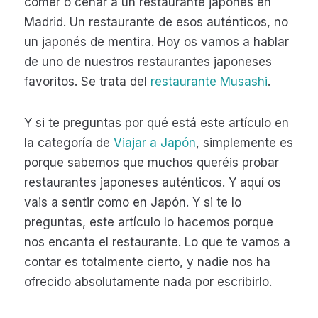
comer o cenar a un restaurante japonés en
Madrid. Un restaurante de esos auténticos, no
un japonés de mentira. Hoy os vamos a hablar
de uno de nuestros restaurantes japoneses
favoritos. Se trata del
restaurante Musashi
.
Y si te preguntas por qué está este artículo en
la categoría de
Viajar a Japón
, simplemente es
porque sabemos que muchos queréis probar
restaurantes japoneses auténticos. Y aquí os
vais a sentir como en Japón. Y si te lo
preguntas, este artículo lo hacemos porque
nos encanta el restaurante. Lo que te vamos a
contar es totalmente cierto, y nadie nos ha
ofrecido absolutamente nada por escribirlo.