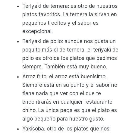
Teriyaki de ternera: es otro de nuestros
platos favoritos. La ternera la sirven en
pequeños trocitos y el sabor es
excepcional.
Teriyaki de pollo: aunque nos gusta un
poquito más el de ternera, el teriyaki de
pollo es otro de los platos que pedimos
siempre. También está muy bueno.
Arroz frito: el arroz está buenísimo.
Siempre está en su punto y el sabor no
tiene nada que ver con el que te
encontrarás en cualquier restaurante
chino. La única pega es que el plato es
algo pequeño para nuestro gusto.
Yakisoba: otro de los platos que nos