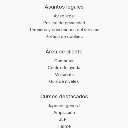
Footer
Asuntos legales
Aviso legal
Política de privacidad
Términos y condiciones del servicio
Política de cookies
Área de cliente
Contactar
Centro de ayuda
Mi cuenta
Guía de niveles
Cursos destacados
Japonés general
Ampliación
JLPT
Hajime