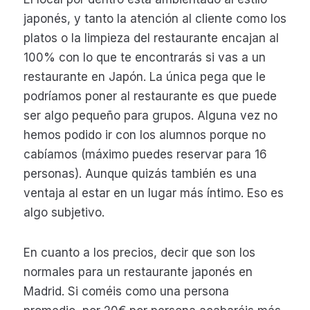
japonés, y tanto la atención al cliente como los
platos o la limpieza del restaurante encajan al
100% con lo que te encontrarás si vas a un
restaurante en Japón. La única pega que le
podríamos poner al restaurante es que puede
ser algo pequeño para grupos. Alguna vez no
hemos podido ir con los alumnos porque no
cabíamos (máximo puedes reservar para 16
personas). Aunque quizás también es una
ventaja al estar en un lugar más íntimo. Eso es
algo subjetivo.
En cuanto a los precios, decir que son los
normales para un restaurante japonés en
Madrid. Si coméis como una persona