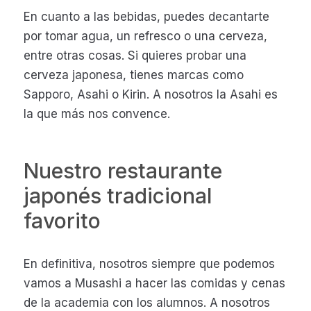
En cuanto a las bebidas, puedes decantarte
por tomar agua, un refresco o una cerveza,
entre otras cosas. Si quieres probar una
cerveza japonesa, tienes marcas como
Sapporo, Asahi o Kirin. A nosotros la Asahi es
la que más nos convence.
Nuestro restaurante
japonés tradicional
favorito
En definitiva, nosotros siempre que podemos
vamos a Musashi a hacer las comidas y cenas
de la academia con los alumnos. A nosotros