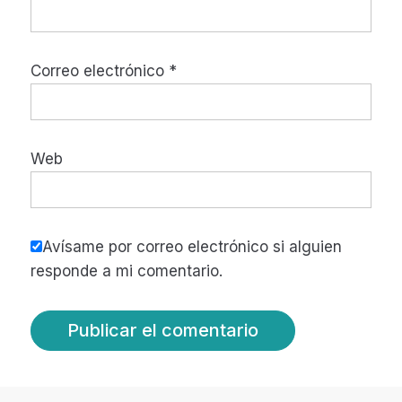
Correo electrónico
*
Web
Avísame por correo electrónico si alguien
responde a mi comentario.