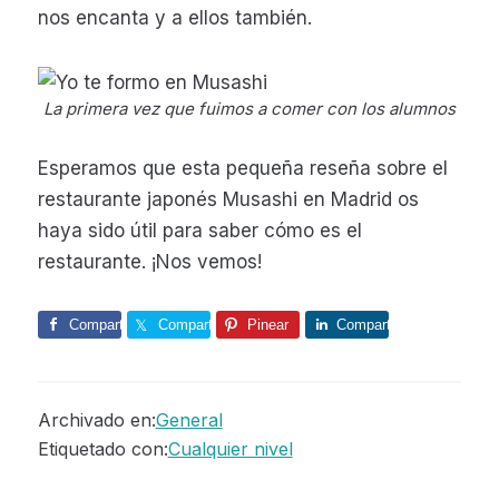
nos encanta y a ellos también.
La primera vez que fuimos a comer con los alumnos
Esperamos que esta pequeña reseña sobre el
restaurante japonés Musashi en Madrid os
haya sido útil para saber cómo es el
restaurante. ¡Nos vemos!
Comparte
Comparte
Pinear
Comparte
Archivado en:
General
Etiquetado con:
Cualquier nivel