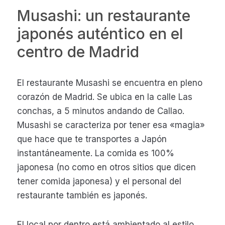
Musashi: un restaurante
japonés auténtico en el
centro de Madrid
El restaurante Musashi se encuentra en pleno
corazón de Madrid. Se ubica en la calle Las
conchas, a 5 minutos andando de Callao.
Musashi se caracteriza por tener esa «magia»
que hace que te transportes a Japón
instantáneamente. La comida es 100%
japonesa (no como en otros sitios que dicen
tener comida japonesa) y el personal del
restaurante también es japonés.
El local por dentro está ambientado al estilo