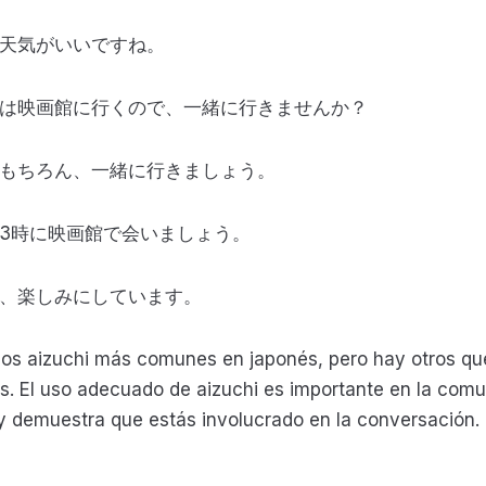
、天気がいいですね。
日は映画館に行くので、一緒に行きませんか？
。もちろん、一緒に行きましょう。
後3時に映画館で会いましょう。
た、楽しみにしています。
los aizuchi más comunes en japonés, pero hay otros que
as. El uso adecuado de aizuchi es importante en la com
y demuestra que estás involucrado en la conversación.