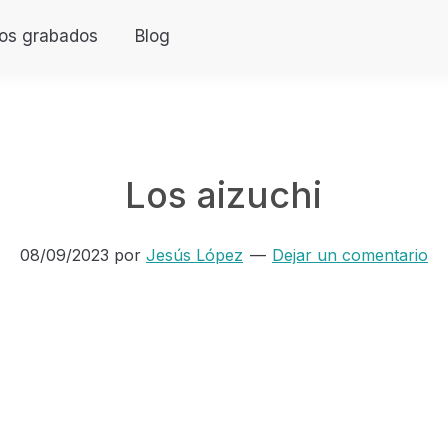
os grabados
Blog
Los aizuchi
08/09/2023
por
Jesús López
Dejar un comentario