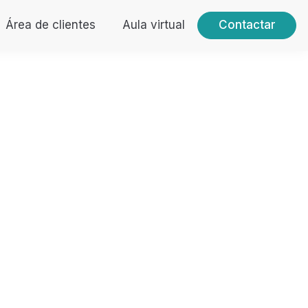
Área de clientes
Aula virtual
Contactar