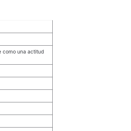
e como una actitud