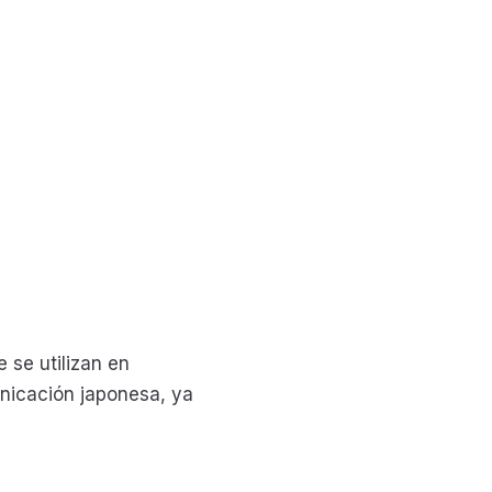
 se utilizan en
unicación japonesa, ya