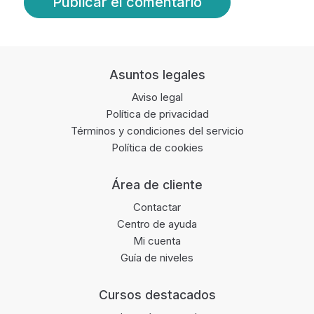
Footer
Asuntos legales
Aviso legal
Política de privacidad
Términos y condiciones del servicio
Política de cookies
Área de cliente
Contactar
Centro de ayuda
Mi cuenta
Guía de niveles
Cursos destacados