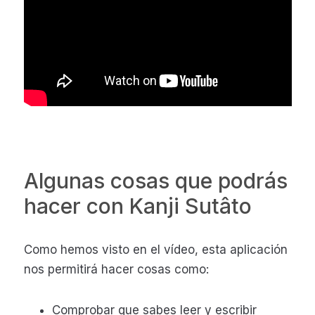
Algunas cosas que podrás
hacer con Kanji Sutâto
Como hemos visto en el vídeo, esta aplicación
nos permitirá hacer cosas como:
Comprobar que sabes leer y escribir