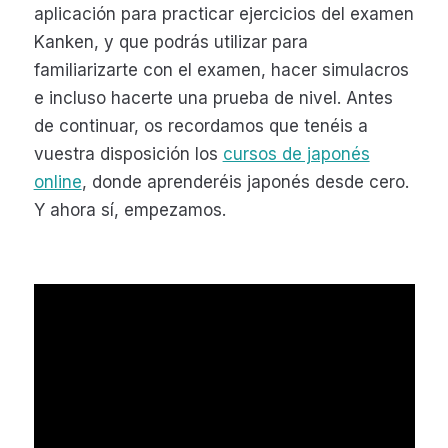
aplicación para practicar ejercicios del examen
Kanken, y que podrás utilizar para
familiarizarte con el examen, hacer simulacros
e incluso hacerte una prueba de nivel. Antes
de continuar, os recordamos que tenéis a
vuestra disposición los
cursos de japonés
online
, donde aprenderéis japonés desde cero.
Y ahora sí, empezamos.