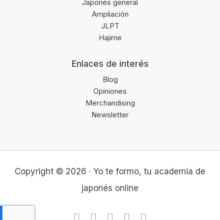
Japonés general
Ampliación
JLPT
Hajime
Enlaces de interés
Blog
Opiniones
Merchandising
Newsletter
Copyright © 2026 · Yo te formo, tu academia de
japonés online