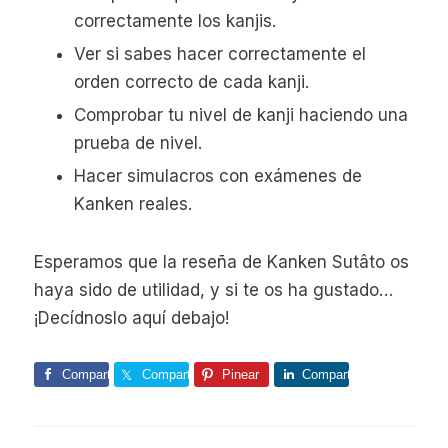
correctamente los kanjis.
Ver si sabes hacer correctamente el
orden correcto de cada kanji.
Comprobar tu nivel de kanji haciendo una
prueba de nivel.
Hacer simulacros con exámenes de
Kanken reales.
Esperamos que la reseña de Kanken Sutâto os
haya sido de utilidad, y si te os ha gustado…
¡Decídnoslo aquí debajo!
Comparte
Comparte
Pinear
Comparte