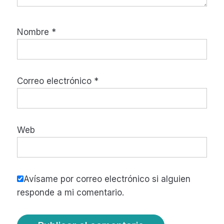
Nombre
*
Correo electrónico
*
Web
Avísame por correo electrónico si alguien
responde a mi comentario.