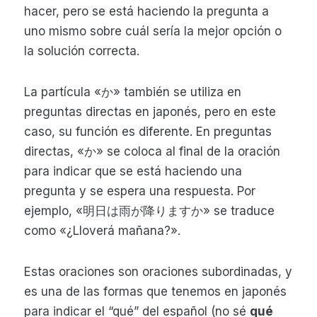
hacer, pero se está haciendo la pregunta a
uno mismo sobre cuál sería la mejor opción o
la solución correcta.
La partícula «か» también se utiliza en
preguntas directas en japonés, pero en este
caso, su función es diferente. En preguntas
directas, «か» se coloca al final de la oración
para indicar que se está haciendo una
pregunta y se espera una respuesta. Por
ejemplo, «明日は雨が降りますか» se traduce
como «¿Lloverá mañana?».
Estas oraciones son oraciones subordinadas, y
es una de las formas que tenemos en japonés
para indicar el “qué” del español (no sé
qué