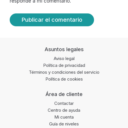
responde a mi comentario.
Footer
Asuntos legales
Aviso legal
Política de privacidad
Términos y condiciones del servicio
Política de cookies
Área de cliente
Contactar
Centro de ayuda
Mi cuenta
Guía de niveles