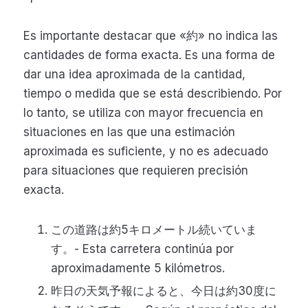
Es importante destacar que «約» no indica las
cantidades de forma exacta. Es una forma de
dar una idea aproximada de la cantidad,
tiempo o medida que se está describiendo. Por
lo tanto, se utiliza con mayor frecuencia en
situaciones en las que una estimación
aproximada es suficiente, y no es adecuado
para situaciones que requieren precisión
exacta.
この道路は約5キロメートル続いていま
す。- Esta carretera continúa por
aproximadamente 5 kilómetros.
昨日の天気予報によると、今日は約30度に