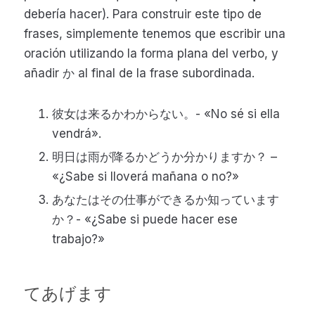
debería hacer). Para construir este tipo de
frases, simplemente tenemos que escribir una
oración utilizando la forma plana del verbo, y
añadir か al final de la frase subordinada.
彼女は来るかわからない。- «No sé si ella
vendrá».
明日は雨が降るかどうか分かりますか？ –
«¿Sabe si lloverá mañana o no?»
あなたはその仕事ができるか知っています
か？- «¿Sabe si puede hacer ese
trabajo?»
てあげます