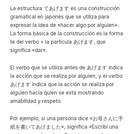
La estructura てあげます es una construcción
gramatical en japonés que se utiliza para
expresar la idea de «hacer algo por alguien».
La forma básica de la construcción es la forma
te del verbo + la partícula あげます, que
significa «dar».
El verbo que se utiliza antes de あげます indica
la acción que se realiza por alguien, y el verbo
あげます indica que la acción se realiza por
alguien hacia quien se está mostrando
amabilidad y respeto.
Por ejemplo, si una persona dice «お母さんに手
紙を書いてあげました», significa «Escribí una