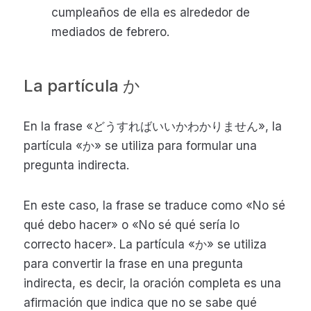
cumpleaños de ella es alrededor de
mediados de febrero.
La partícula か
En la frase «どうすればいいかわかりません», la
partícula «か» se utiliza para formular una
pregunta indirecta.
En este caso, la frase se traduce como «No sé
qué debo hacer» o «No sé qué sería lo
correcto hacer». La partícula «か» se utiliza
para convertir la frase en una pregunta
indirecta, es decir, la oración completa es una
afirmación que indica que no se sabe qué