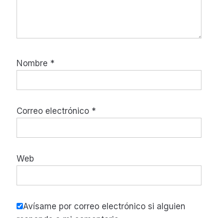
Nombre
*
Correo electrónico
*
Web
Avísame por correo electrónico si alguien