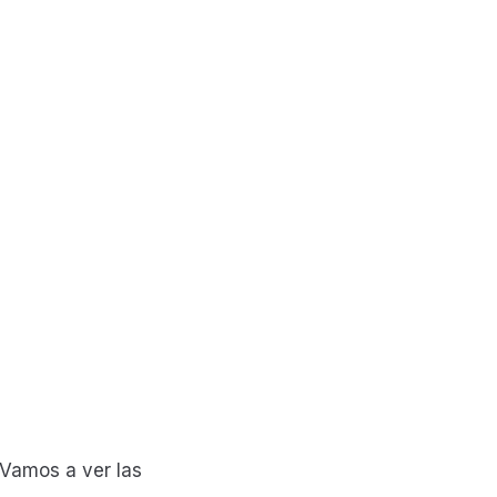
 Vamos a ver las