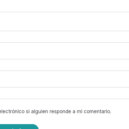
lectrónico si alguien responde a mi comentario.