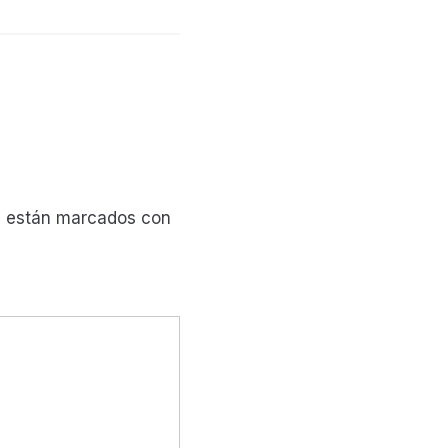
s están marcados con