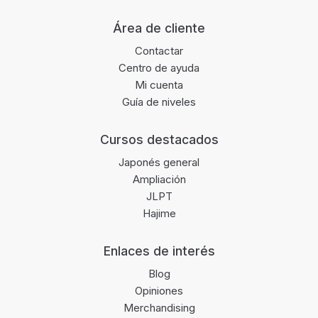
Área de cliente
Contactar
Centro de ayuda
Mi cuenta
Guía de niveles
Cursos destacados
Japonés general
Ampliación
JLPT
Hajime
Enlaces de interés
Blog
Opiniones
Merchandising