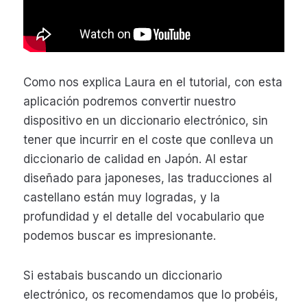
Como nos explica Laura en el tutorial, con esta
aplicación podremos convertir nuestro
dispositivo en un diccionario electrónico, sin
tener que incurrir en el coste que conlleva un
diccionario de calidad en Japón. Al estar
diseñado para japoneses, las traducciones al
castellano están muy logradas, y la
profundidad y el detalle del vocabulario que
podemos buscar es impresionante.
Si estabais buscando un diccionario
electrónico, os recomendamos que lo probéis,