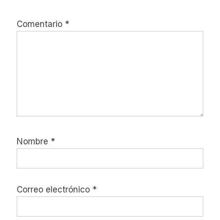
Comentario
*
Nombre
*
Correo electrónico
*