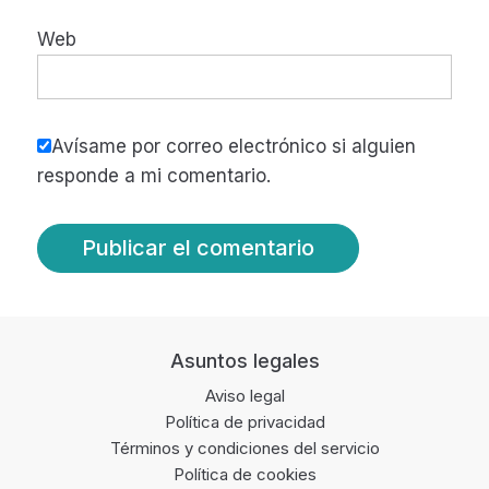
Web
Avísame por correo electrónico si alguien
responde a mi comentario.
Footer
Asuntos legales
Aviso legal
Política de privacidad
Términos y condiciones del servicio
Política de cookies