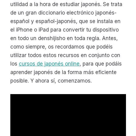
utilidad a la hora de estudiar japonés. Se trata
de un gran diccionario electrónico japonés-
español y español-japonés, que se instala en
el iPhone o iPad para convertir tu dispositivo
en todo un denshijisho en toda regla. Antes,
como siempre, os recordamos que podéis
utilizar todos estos recursos en conjunto con
los
cursos de japonés online
, para que podáis
aprender japonés de la forma más eficiente
posible. Y ahora sí, comenzamos.