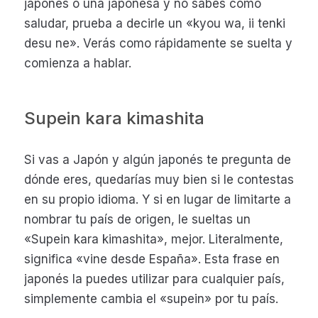
japonés o una japonesa y no sabes cómo
saludar, prueba a decirle un «kyou wa, ii tenki
desu ne». Verás como rápidamente se suelta y
comienza a hablar.
Supein kara kimashita
Si vas a Japón y algún japonés te pregunta de
dónde eres, quedarías muy bien si le contestas
en su propio idioma. Y si en lugar de limitarte a
nombrar tu país de origen, le sueltas un
«Supein kara kimashita», mejor. Literalmente,
significa «vine desde España». Esta frase en
japonés la puedes utilizar para cualquier país,
simplemente cambia el «supein» por tu país.