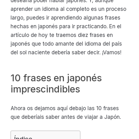
desearía poder hablar japonés. Y, aunque
aprender un idioma al completo es un proceso
largo, puedes ir aprendiendo algunas frases
hechas en japonés para ir practicando. En el
artículo de hoy te traemos diez frases en
japonés que todo amante del idioma del país
del sol naciente debería saber decir. ¡Vamos!
10 frases en japonés
imprescindibles
Ahora os dejamos aquí debajo las 10 frases
que deberíais saber antes de viajar a Japón.
Índice