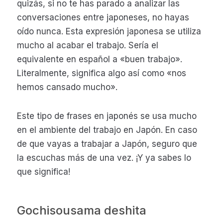
quizás, si no te has parado a analizar las
conversaciones entre japoneses, no hayas
oído nunca. Esta expresión japonesa se utiliza
mucho al acabar el trabajo. Sería el
equivalente en español a «buen trabajo».
Literalmente, significa algo así como «nos
hemos cansado mucho».
Este tipo de frases en japonés se usa mucho
en el ambiente del trabajo en Japón. En caso
de que vayas a trabajar a Japón, seguro que
la escuchas más de una vez. ¡Y ya sabes lo
que significa!
Gochisousama deshita