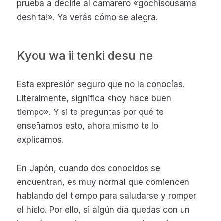
prueba a decirle al camarero «gochisousama
deshita!». Ya verás cómo se alegra.
Kyou wa ii tenki desu ne
Esta expresión seguro que no la conocías.
Literalmente, significa «hoy hace buen
tiempo». Y si te preguntas por qué te
enseñamos esto, ahora mismo te lo
explicamos.
En Japón, cuando dos conocidos se
encuentran, es muy normal que comiencen
hablando del tiempo para saludarse y romper
el hielo. Por ello, si algún día quedas con un