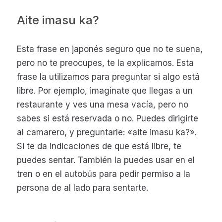
Aite imasu ka?
Esta frase en japonés seguro que no te suena,
pero no te preocupes, te la explicamos. Esta
frase la utilizamos para preguntar si algo está
libre. Por ejemplo, imagínate que llegas a un
restaurante y ves una mesa vacía, pero no
sabes si está reservada o no. Puedes dirigirte
al camarero, y preguntarle: «aite imasu ka?».
Si te da indicaciones de que está libre, te
puedes sentar. También la puedes usar en el
tren o en el autobús para pedir permiso a la
persona de al lado para sentarte.