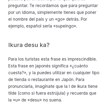
preguntar. Te recordamos que para preguntar
por un idioma, simplemente tienes que poner
el nombre del país y un «go» detrás. Por
ejemplo, español sería «supeingo».
Ikura desu ka?
Para los turistas esta frase es imprescindible.
Esta frase en japonés significa «¿cuánto
cuesta?», y la puedes utilizar en cualquier tipo
de tienda o restaurante en Japón. Para
pronunciarla, imagínate que la I de ikura tiene
tilde (como si fuera estrújula) y recuerda que
la «u» de «desu» no suena.