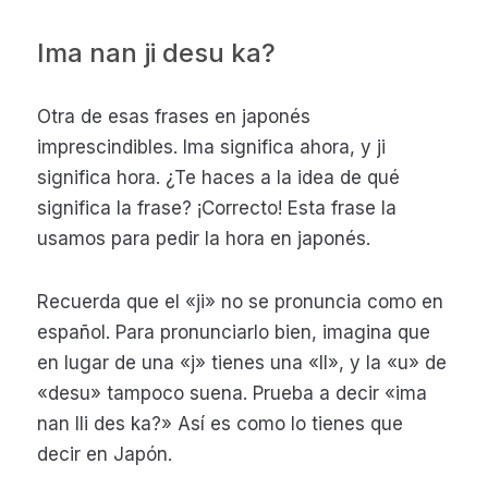
Ima nan ji desu ka?
Otra de esas frases en japonés
imprescindibles. Ima significa ahora, y ji
significa hora. ¿Te haces a la idea de qué
significa la frase? ¡Correcto! Esta frase la
usamos para pedir la hora en japonés.
Recuerda que el «ji» no se pronuncia como en
español. Para pronunciarlo bien, imagina que
en lugar de una «j» tienes una «ll», y la «u» de
«desu» tampoco suena. Prueba a decir «ima
nan lli des ka?» Así es como lo tienes que
decir en Japón.