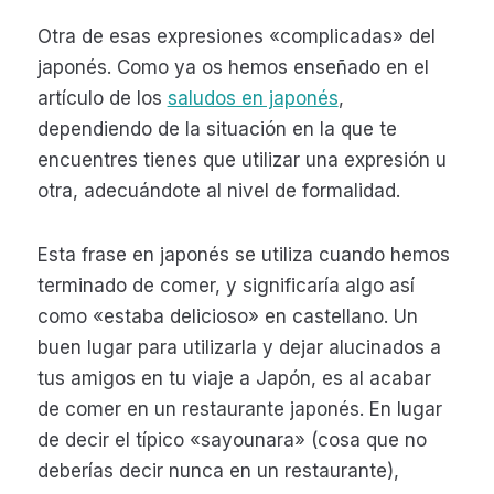
Otra de esas expresiones «complicadas» del
japonés. Como ya os hemos enseñado en el
artículo de los
saludos en japonés
,
dependiendo de la situación en la que te
encuentres tienes que utilizar una expresión u
otra, adecuándote al nivel de formalidad.
Esta frase en japonés se utiliza cuando hemos
terminado de comer, y significaría algo así
como «estaba delicioso» en castellano. Un
buen lugar para utilizarla y dejar alucinados a
tus amigos en tu viaje a Japón, es al acabar
de comer en un restaurante japonés. En lugar
de decir el típico «sayounara» (cosa que no
deberías decir nunca en un restaurante),