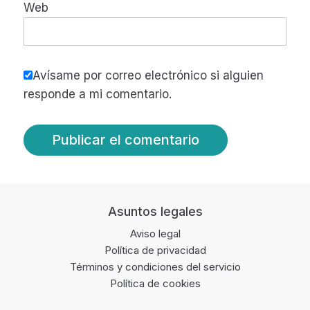
Web
Avísame por correo electrónico si alguien
responde a mi comentario.
Footer
Asuntos legales
Aviso legal
Política de privacidad
Términos y condiciones del servicio
Política de cookies