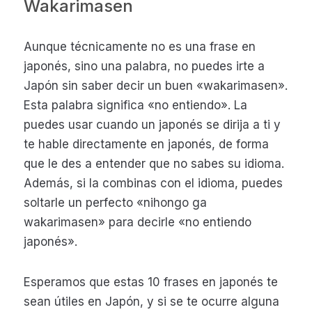
Wakarimasen
Aunque técnicamente no es una frase en
japonés, sino una palabra, no puedes irte a
Japón sin saber decir un buen «wakarimasen».
Esta palabra significa «no entiendo». La
puedes usar cuando un japonés se dirija a ti y
te hable directamente en japonés, de forma
que le des a entender que no sabes su idioma.
Además, si la combinas con el idioma, puedes
soltarle un perfecto «nihongo ga
wakarimasen» para decirle «no entiendo
japonés».
Esperamos que estas 10 frases en japonés te
sean útiles en Japón, y si se te ocurre alguna