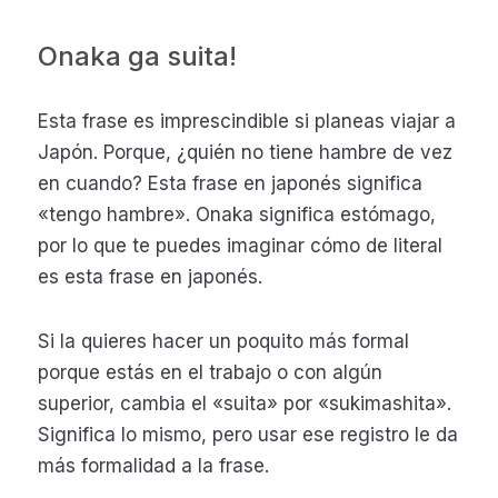
Onaka ga suita!
Esta frase es imprescindible si planeas viajar a
Japón. Porque, ¿quién no tiene hambre de vez
en cuando? Esta frase en japonés significa
«tengo hambre». Onaka significa estómago,
por lo que te puedes imaginar cómo de literal
es esta frase en japonés.
Si la quieres hacer un poquito más formal
porque estás en el trabajo o con algún
superior, cambia el «suita» por «sukimashita».
Significa lo mismo, pero usar ese registro le da
más formalidad a la frase.