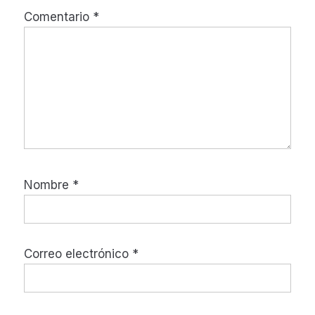
Comentario
*
Nombre
*
Correo electrónico
*