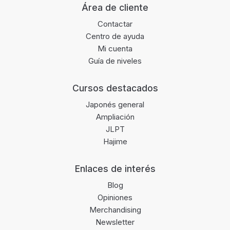
Área de cliente
Contactar
Centro de ayuda
Mi cuenta
Guía de niveles
Cursos destacados
Japonés general
Ampliación
JLPT
Hajime
Enlaces de interés
Blog
Opiniones
Merchandising
Newsletter