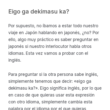
Eigo ga dekimasu ka?
Por supuesto, no íbamos a estar todo nuestro
viaje en Japón hablando en japonés, ¿no? Por
ello, algo muy práctico es saber preguntar en
japonés si nuestro interlocutor habla otros
idiomas. Esta vez vamos a probar con el
inglés.
Para preguntar si la otra persona sabe inglés,
simplemente tenemos que decir: «eigo ga
dekimasu ka?». Eigo significa inglés, por lo que
en caso de que quieras usar esta expresión
con otro idioma, simplemente cambia esta
palabra por el idioma por el que quieras