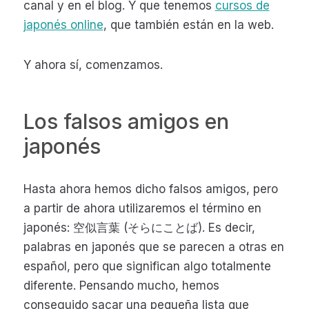
canal y en el blog. Y que tenemos
cursos de
japonés online
, que también están en la web.
Y ahora sí, comenzamos.
Los falsos amigos en
japonés
Hasta ahora hemos dicho falsos amigos, pero
a partir de ahora utilizaremos el término en
japonés: 空似言葉 (そらにことば). Es decir,
palabras en japonés que se parecen a otras en
español, pero que significan algo totalmente
diferente. Pensando mucho, hemos
conseguido sacar una pequeña lista que