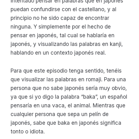
intentado pensar en palabras que en japonés
puedan confundirse con el castellano, y al
principio no he sido capaz de encontrar
ninguna. Y simplemente por el hecho de
pensar en japonés, tal cual se hablaría en
japonés, y visualizando las palabras en kanji,
hablando en un contexto japonés real.
Para que este episodio tenga sentido, tenéis
que visualizar las palabras en romaji. Para una
persona que no sabe japonés sería muy obvio,
ya que si yo digo la palabra “baka”, un español
pensaría en una vaca, el animal. Mientras que
cualquier persona que sepa un pelín de
japonés, sabe que baka en japonés significa
tonto o idiota.