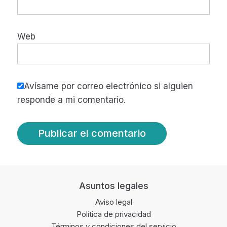
Web
Avísame por correo electrónico si alguien
responde a mi comentario.
Footer
Asuntos legales
Aviso legal
Política de privacidad
Términos y condiciones del servicio