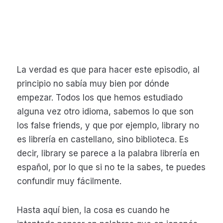
La verdad es que para hacer este episodio, al
principio no sabía muy bien por dónde
empezar. Todos los que hemos estudiado
alguna vez otro idioma, sabemos lo que son
los false friends, y que por ejemplo, library no
es librería en castellano, sino biblioteca. Es
decir, library se parece a la palabra librería en
español, por lo que si no te la sabes, te puedes
confundir muy fácilmente.
Hasta aquí bien, la cosa es cuando he