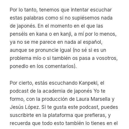
Por lo tanto, tenemos que intentar escuchar
estas palabras como si no supiésemos nada
de japonés. En el momento en el que las
penséis en kana o en kanji, a mí por lo menos,
ya no se me parece en nada al español,
aunque se pronuncie igual (no sé si es un
problema mío o si también os pasa a vosotros,
ponedlo en los comentarios).
Por cierto, estás escuchando Kanpeki, el
podcast de la academia de japonés Yo te
formo, con la producción de Laura Marsella y
Jesús López. Si te gusta este podcast, puedes
suscribirte en la plataforma que prefieras, y
recuerda que todo esto también lo tienes en el