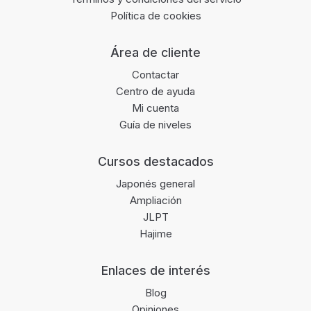
Política de cookies
Área de cliente
Contactar
Centro de ayuda
Mi cuenta
Guía de niveles
Cursos destacados
Japonés general
Ampliación
JLPT
Hajime
Enlaces de interés
Blog
Opiniones