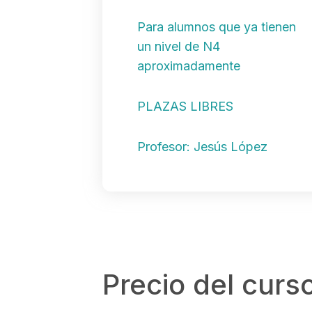
Para alumnos que ya tienen
un nivel de N4
aproximadamente
PLAZAS LIBRES
Profesor: Jesús López
Precio del curs