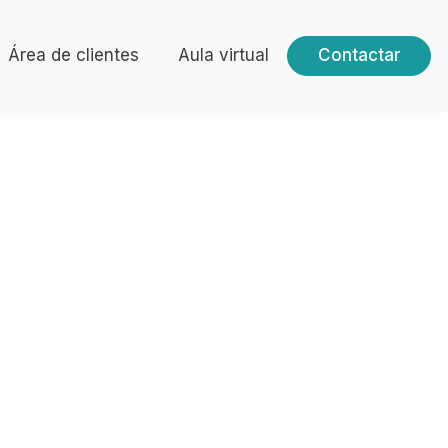
Área de clientes
Aula virtual
Contactar