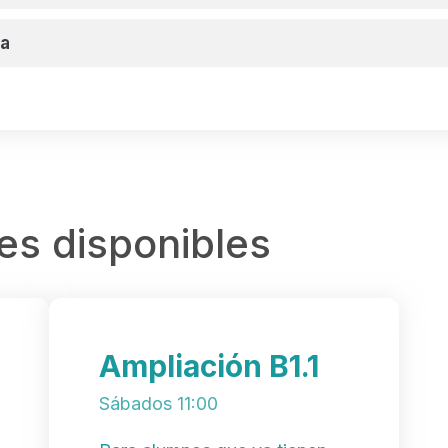
ca
les disponibles
Ampliación B1.1
Sábados 11:00