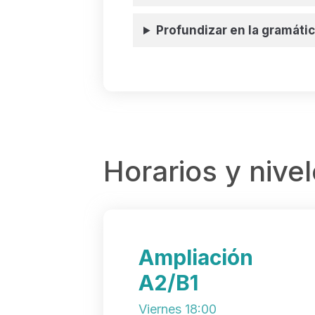
Profundizar en la gramáti
Horarios y nive
Ampliación
A2/B1
Viernes 18:00