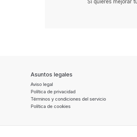
Si quieres mejorar 
Footer
Asuntos legales
Aviso legal
Política de privacidad
Términos y condiciones del servicio
Política de cookies