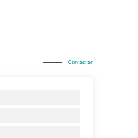
Contactar