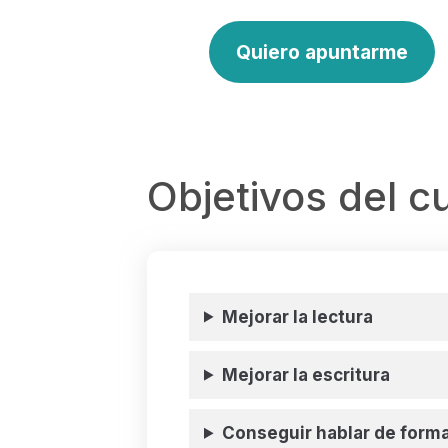
Quiero apuntarme
Objetivos del c
Mejorar la lectura
Mejorar la escritura
Conseguir hablar de forma