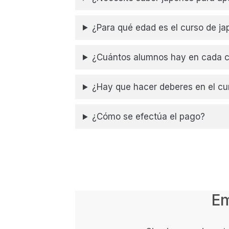
¿Para qué edad es el curso de j
¿Cuántos alumnos hay en cada c
¿Hay que hacer deberes en el cu
¿Cómo se efectúa el pago?
Em